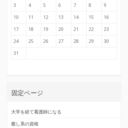
3
4
5
6
7
8
9
10
11
12
13
14
15
16
17
18
19
20
21
22
23
24
25
26
27
28
29
30
31
固定ページ
大学を経て看護師になる
癒し系の資格