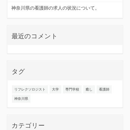
神奈川県の看護師の求人の状況について。
最近のコメント
タグ
リフレクソロジスト
大学
専門学校
癒し
看護師
神奈川県
カテゴリー