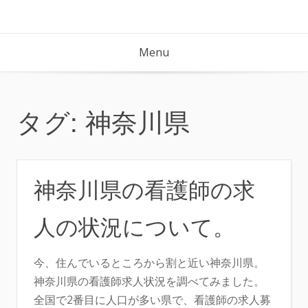
Skip
to
content
Menu
タグ:
神奈川県
神奈川県の看護師の求
人の状況について。
今、住んでいるところから割と近い神奈川県。
神奈川県の看護師求人状況を調べてみました。
全国で2番目に人口が多い県で、看護師の求人募