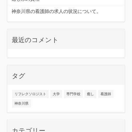
神奈川県の看護師の求人の状況について。
最近のコメント
タグ
リフレクソロジスト
大学
専門学校
癒し
看護師
神奈川県
カテゴリー