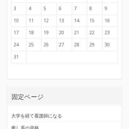
3
4
5
6
7
8
9
10
11
12
13
14
15
16
17
18
19
20
21
22
23
24
25
26
27
28
29
30
31
固定ページ
大学を経て看護師になる
癒し系の資格